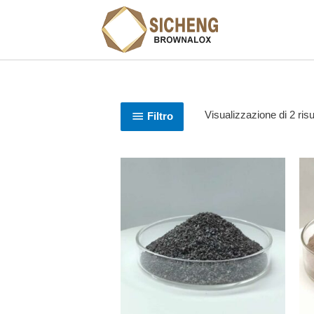
Visualizzazione di 2 risul
Filtro