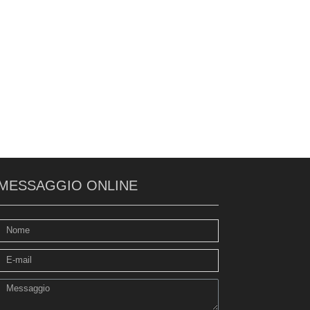
MESSAGGIO ONLINE