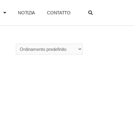
I
NOTIZIA
CONTATTO